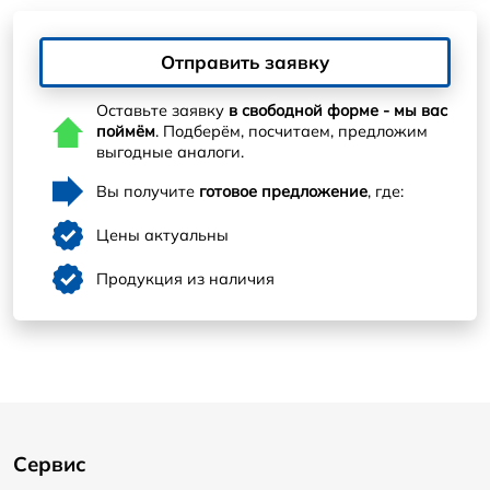
Отправить заявку
Оставьте заявку
в свободной форме - мы вас
поймём
. Подберём, посчитаем, предложим
выгодные аналоги.
Вы получите
готовое предложение
, где:
Цены актуальны
Продукция из наличия
Сервис