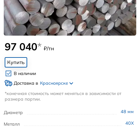
97 040
*
₽/тн
Купить
В наличии
Доставка в
Красноярске
*конечная стоимость может меняться в зависимости от
размера партии.
48
мм
Диаметр
40Х
Металл