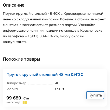
Описание
Пруток круглый стальной 48 40Х в Красноярске по низкой
цене со склада нашей компании. Конечная стоимость может
меняться в зависимости от размера партии. Уточняйте
информацию о наличии позиции на складе в Красноярске
по телефону +7(992) 334-18-26, либо у онлайн
консультанта.
Похожие товары
Пруток круглый стальной 48 мм 09Г2С
Типоразмер
48
Марка
09Г2С
Купить
99 680
₽/тн
на складе: