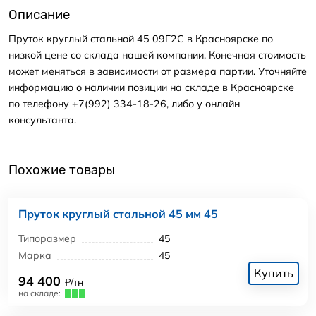
Описание
Пруток круглый стальной 45 09Г2С в Красноярске по
низкой цене со склада нашей компании. Конечная стоимость
может меняться в зависимости от размера партии. Уточняйте
информацию о наличии позиции на складе в Красноярске
по телефону +7(992) 334-18-26, либо у онлайн
консультанта.
Похожие товары
Пруток круглый стальной 45 мм 45
Типоразмер
45
Марка
45
Купить
94 400
₽/тн
на складе: