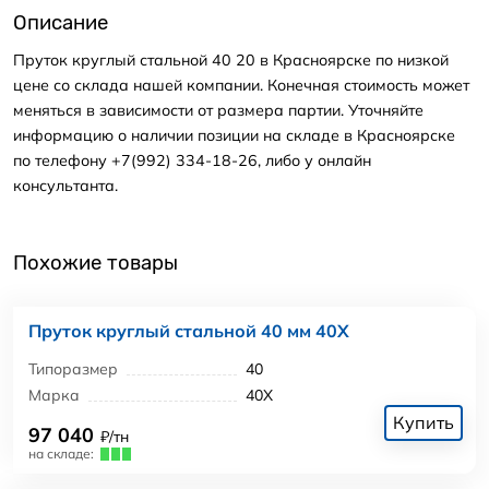
Описание
Пруток круглый стальной 40 20 в Красноярске по низкой
цене со склада нашей компании. Конечная стоимость может
меняться в зависимости от размера партии. Уточняйте
информацию о наличии позиции на складе в Красноярске
по телефону +7(992) 334-18-26, либо у онлайн
консультанта.
Похожие товары
Пруток круглый стальной 40 мм 40Х
Типоразмер
40
Марка
40Х
Купить
97 040
₽/тн
на складе: