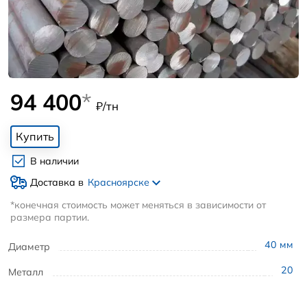
94 400
*
₽/тн
Купить
В наличии
Доставка в
Красноярске
*конечная стоимость может меняться в зависимости от
размера партии.
40
мм
Диаметр
20
Металл