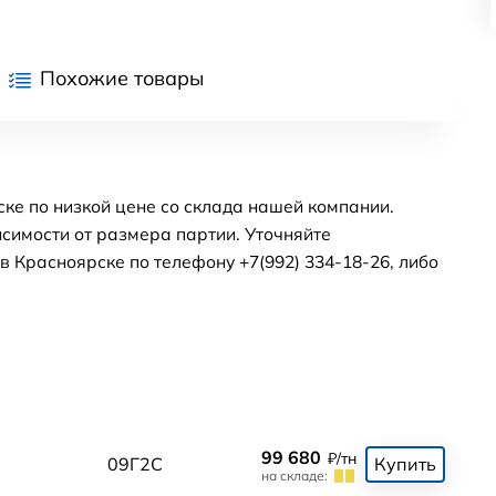
Похожие товары
ске по низкой цене со склада нашей компании.
симости от размера партии. Уточняйте
 Красноярске по телефону +7(992) 334-18-26, либо
99 680
₽/тн
09Г2С
Купить
на складе: