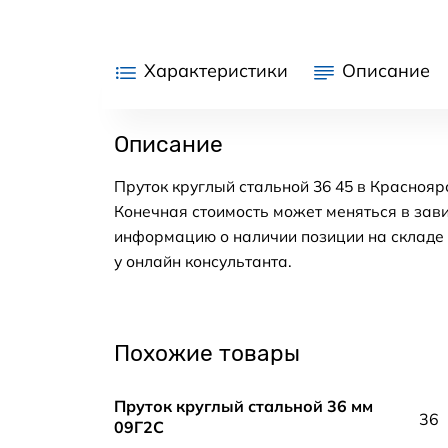
Характеристики
Описание
Описание
Пруток круглый стальной 36 45 в Краснояр
Конечная стоимость может меняться в зави
информацию о наличии позиции на складе в
у онлайн консультанта.
Похожие товары
Пруток круглый стальной 36 мм
36
09Г2С