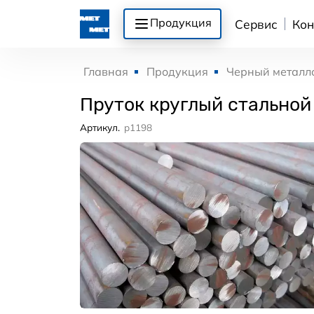
Продукция
Сервис
Кон
Главная
Продукция
Черный металл
Пруток круглый стальной
Артикул.
p1198