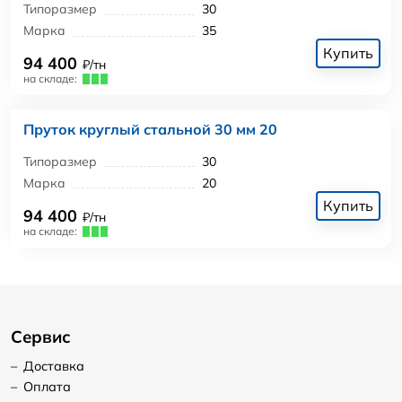
Типоразмер
30
Марка
35
Купить
94 400
₽/тн
на складе:
Пруток круглый стальной 30 мм 20
Типоразмер
30
Марка
20
Купить
94 400
₽/тн
на складе:
Сервис
–
Доставка
–
Оплата