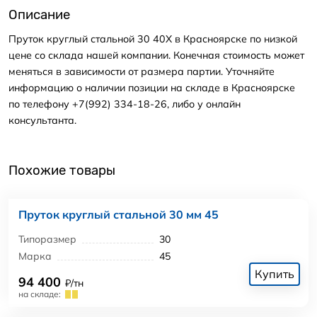
Описание
Пруток круглый стальной 30 40Х в Красноярске по низкой
цене со склада нашей компании. Конечная стоимость может
меняться в зависимости от размера партии. Уточняйте
информацию о наличии позиции на складе в Красноярске
по телефону +7(992) 334-18-26, либо у онлайн
консультанта.
Похожие товары
Пруток круглый стальной 30 мм 45
Типоразмер
30
Марка
45
Купить
94 400
₽/тн
на складе: