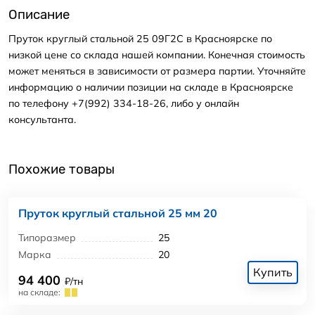
Описание
Пруток круглый стальной 25 09Г2С в Красноярске по
низкой цене со склада нашей компании. Конечная стоимость
может меняться в зависимости от размера партии. Уточняйте
информацию о наличии позиции на складе в Красноярске
по телефону +7(992) 334-18-26, либо у онлайн
консультанта.
Похожие товары
Пруток круглый стальной 25 мм 20
Типоразмер
25
Марка
20
Купить
94 400
₽/тн
на складе: