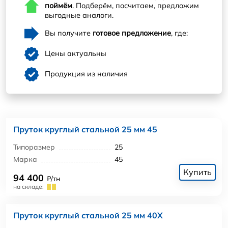
поймём
. Подберём, посчитаем, предложим
выгодные аналоги.
Вы получите
готовое предложение
, где:
Цены актуальны
Продукция из наличия
Пруток круглый стальной 25 мм 45
Типоразмер
25
Марка
45
Купить
94 400
₽/тн
на складе:
Пруток круглый стальной 25 мм 40Х