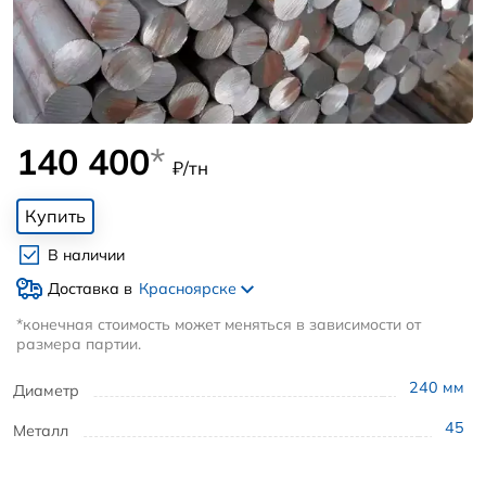
140 400
*
₽/тн
Купить
В наличии
Доставка в
Красноярске
*конечная стоимость может меняться в зависимости от
размера партии.
240
мм
Диаметр
45
Металл