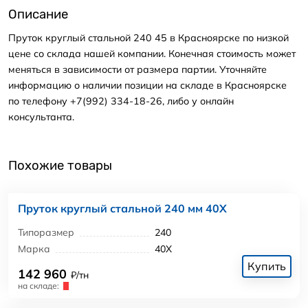
Описание
Пруток круглый стальной 240 45 в Красноярске по низкой
цене со склада нашей компании. Конечная стоимость может
меняться в зависимости от размера партии. Уточняйте
информацию о наличии позиции на складе в Красноярске
по телефону +7(992) 334-18-26, либо у онлайн
консультанта.
Похожие товары
Пруток круглый стальной 240 мм 40Х
Типоразмер
240
Марка
40Х
Купить
142 960
₽/тн
на складе: