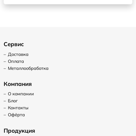
Сервис
–
Доставка
–
Оплата
–
Металлообработка
Компания
–
О компании
–
Блог
–
Контакты
–
Офёрта
Продукция