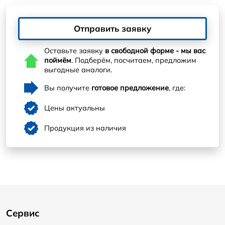
Отправить заявку
Оставьте заявку
в свободной форме - мы вас
поймём
. Подберём, посчитаем, предложим
выгодные аналоги.
Вы получите
готовое предложение
, где:
Цены актуальны
Продукция из наличия
Сервис