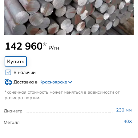
142 960
*
₽/тн
Купить
В наличии
Доставка в
Красноярске
*конечная стоимость может меняться в зависимости от
размера партии.
230
мм
Диаметр
40Х
Металл