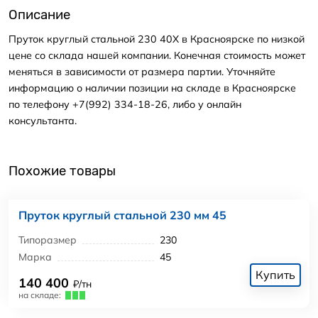
Описание
Пруток круглый стальной 230 40Х в Красноярске по низкой
цене со склада нашей компании. Конечная стоимость может
меняться в зависимости от размера партии. Уточняйте
информацию о наличии позиции на складе в Красноярске
по телефону +7(992) 334-18-26, либо у онлайн
консультанта.
Похожие товары
Пруток круглый стальной 230 мм 45
Типоразмер
230
Марка
45
Купить
140 400
₽/тн
на складе: