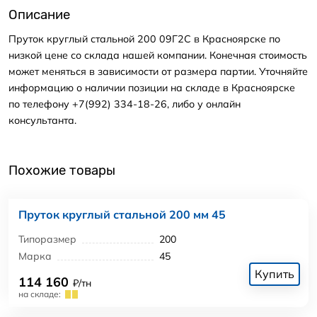
Описание
Пруток круглый стальной 200 09Г2С в Красноярске по
низкой цене со склада нашей компании. Конечная стоимость
может меняться в зависимости от размера партии. Уточняйте
информацию о наличии позиции на складе в Красноярске
по телефону +7(992) 334-18-26, либо у онлайн
консультанта.
Похожие товары
Пруток круглый стальной 200 мм 45
Типоразмер
200
Марка
45
Купить
114 160
₽/тн
на складе: