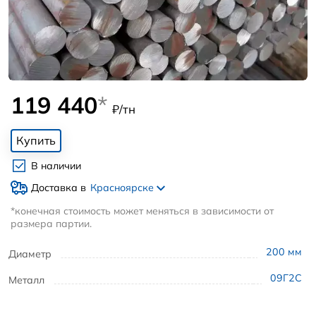
119 440
*
₽/тн
Купить
В наличии
Доставка в
Красноярске
*конечная стоимость может меняться в зависимости от
размера партии.
200
мм
Диаметр
09Г2С
Металл