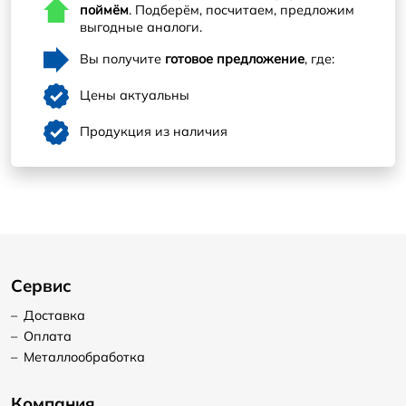
поймём
. Подберём, посчитаем, предложим
выгодные аналоги.
Вы получите
готовое предложение
, где:
Цены актуальны
Продукция из наличия
Сервис
–
Доставка
–
Оплата
–
Металлообработка
Компания