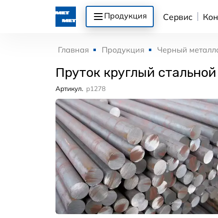
Продукция
Сервис
Кон
Главная
Продукция
Черный металл
Пруток круглый стальной
Артикул.
p1278