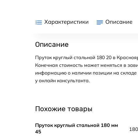
Характеристики
Описание
Описание
Пруток круглый стальной 180 20 в Красноя
Конечная стоимость может меняться в зави
информацию о наличии позиции на складе в
у онлайн консультанта.
Похожие товары
Пруток круглый стальной 180 мм
18
45