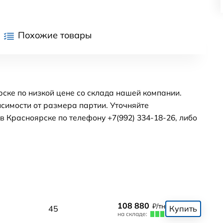
Похожие товары
рске по низкой цене со склада нашей компании.
симости от размера партии. Уточняйте
 Красноярске по телефону +7(992) 334-18-26, либо
108 880
₽/тн
0
45
Купить
на складе: