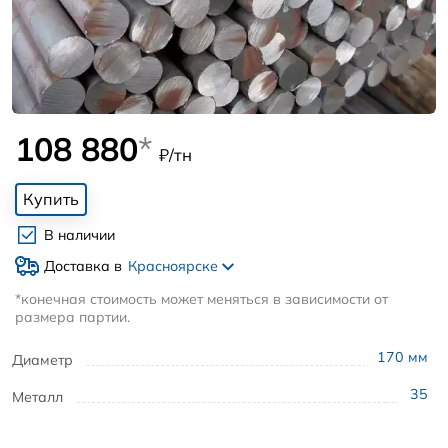
108 880
*
₽/тн
Купить
В наличии
Доставка в
Красноярске
*конечная стоимость может меняться в зависимости от
размера партии.
170
мм
Диаметр
35
Металл