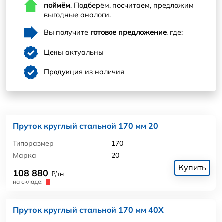
поймём
. Подберём, посчитаем, предложим
выгодные аналоги.
Вы получите
готовое предложение
, где:
Цены актуальны
Продукция из наличия
Пруток круглый стальной 170 мм 20
Типоразмер
170
Марка
20
Купить
108 880
₽/тн
на складе:
Пруток круглый стальной 170 мм 40Х