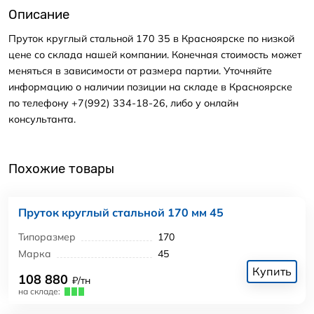
Описание
Пруток круглый стальной 170 35 в Красноярске по низкой
цене со склада нашей компании. Конечная стоимость может
меняться в зависимости от размера партии. Уточняйте
информацию о наличии позиции на складе в Красноярске
по телефону +7(992) 334-18-26, либо у онлайн
консультанта.
Похожие товары
Пруток круглый стальной 170 мм 45
Типоразмер
170
Марка
45
Купить
108 880
₽/тн
на складе: