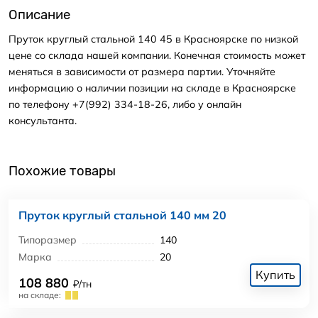
Описание
Пруток круглый стальной 140 45 в Красноярске по низкой
цене со склада нашей компании. Конечная стоимость может
меняться в зависимости от размера партии. Уточняйте
информацию о наличии позиции на складе в Красноярске
по телефону +7(992) 334-18-26, либо у онлайн
консультанта.
Похожие товары
Пруток круглый стальной 140 мм 20
Типоразмер
140
Марка
20
Купить
108 880
₽/тн
на складе: