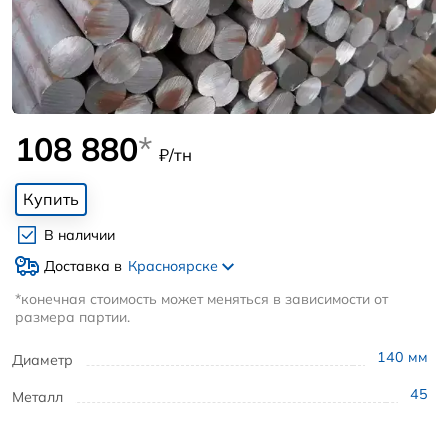
108 880
*
₽/тн
Купить
В наличии
Доставка в
Красноярске
*конечная стоимость может меняться в зависимости от
размера партии.
140
мм
Диаметр
45
Металл