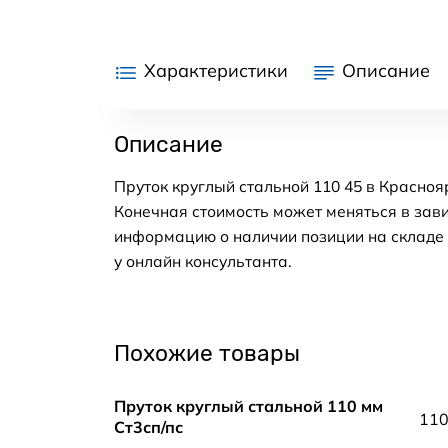
Характеристики
Описание
Описание
Пруток круглый стальной 110 45 в Красноя
Конечная стоимость может меняться в зави
информацию о наличии позиции на складе в
у онлайн консультанта.
Похожие товары
Пруток круглый стальной 110 мм
11
Ст3сп/пс