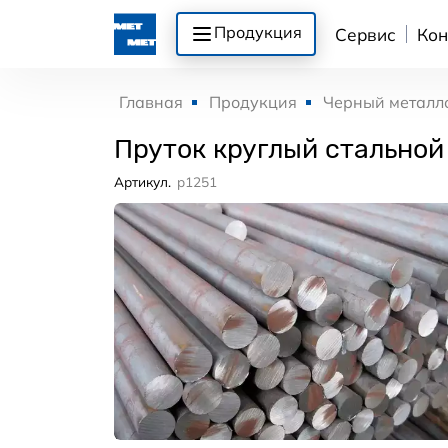
Продукция
Сервис
Кон
Главная
Продукция
Черный металл
Пруток круглый стальной 
Артикул.
p1251