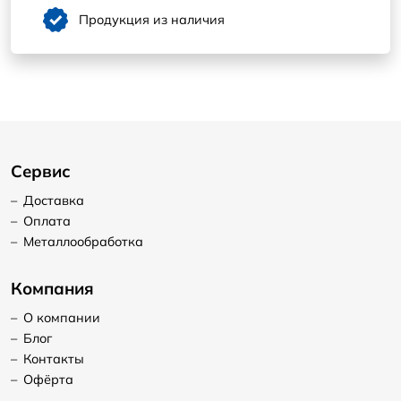
Продукция из наличия
Сервис
–
Доставка
–
Оплата
–
Металлообработка
Компания
–
О компании
–
Блог
–
Контакты
–
Офёрта