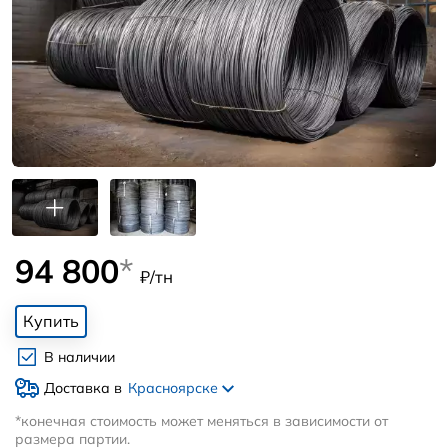
94 800
*
₽/тн
Купить
В наличии
Доставка в
Красноярске
*конечная стоимость может меняться в зависимости от
размера партии.