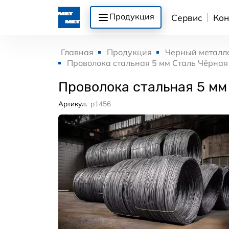
Продукция
Сервис
Кон
Главная
Продукция
Черный металл
Проволока стальная 5 мм Сталь Чёрная 
Проволока стальная 5 мм
Артикул.
p1456