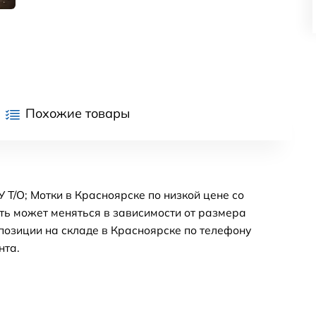
Похожие товары
 Т/О; Мотки в Красноярске по низкой цене со
ть может меняться в зависимости от размера
позиции на складе в Красноярске по телефону
нта.