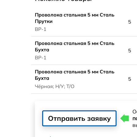
Проволока стальная 5 мм Сталь
Прутки
5
ВР-1
Проволока стальная 5 мм Сталь
Бухта
5
ВР-1
Проволока стальная 5 мм Сталь
Бухта
5
Чёрная; Н/У; Т/О
О
Отправить заявку
п
в