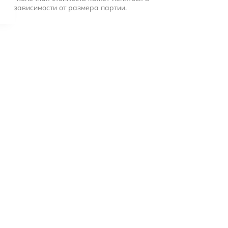
зависимости от размера партии.