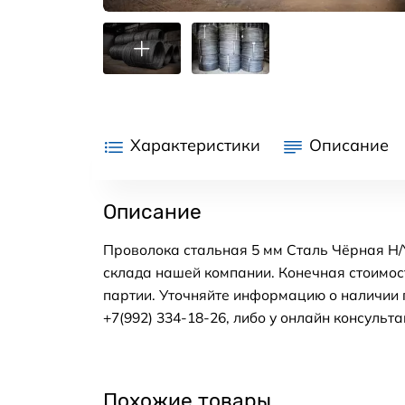
Характеристики
Описание
Описание
Проволока стальная 5 мм Сталь Чёрная Н/У
склада нашей компании. Конечная стоимос
партии. Уточняйте информацию о наличии 
+7(992) 334-18-26, либо у онлайн консульта
Похожие товары