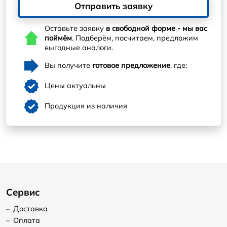
Отправить заявку
Оставьте заявку
в свободной форме - мы вас
поймём
. Подберём, посчитаем, предложим
выгодные аналоги.
Вы получите
готовое предложение
, где:
Цены актуальны
Продукция из наличия
Сервис
–
Доставка
–
Оплата