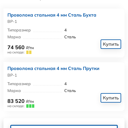
Проволока стальная 4 мм Сталь Бухта
ВР-1
Типоразмер
4
Марка
Сталь
Купить
74 560
₽/тн
на складе:
Проволока стальная 4 мм Сталь Прутки
ВР-1
Типоразмер
4
Марка
Сталь
Купить
83 520
₽/тн
на складе: