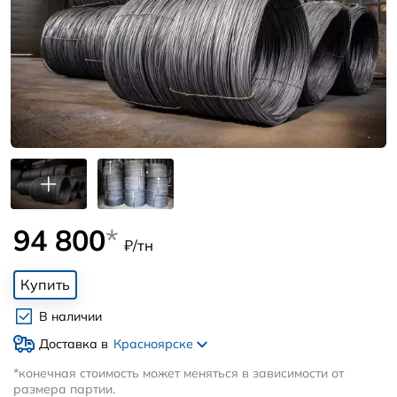
94 800
*
₽/тн
Купить
В наличии
Доставка в
Красноярске
*конечная стоимость может меняться в зависимости от
размера партии.