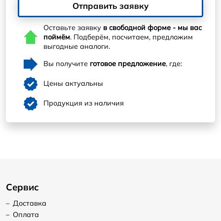
Отправить заявку
Оставьте заявку
в свободной форме - мы вас
поймём
. Подберём, посчитаем, предложим
выгодные аналоги.
Вы получите
готовое предложение
, где:
Цены актуальны
Продукция из наличия
Сервис
–
Доставка
–
Оплата