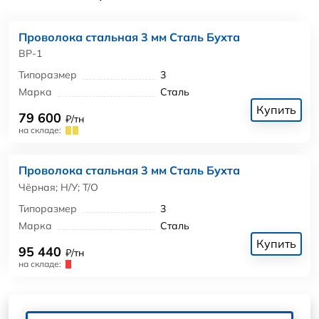
Проволока стальная 3 мм Сталь Бухта
ВР-1
Типоразмер
3
Марка
Сталь
Купить
79 600
₽/тн
на складе:
Проволока стальная 3 мм Сталь Бухта
Чёрная; Н/У; Т/О
Типоразмер
3
Марка
Сталь
Купить
95 440
₽/тн
на складе: