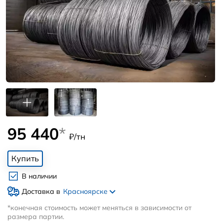
95 440
*
₽/тн
Купить
В наличии
Доставка в
Красноярске
*конечная стоимость может меняться в зависимости от
размера партии.