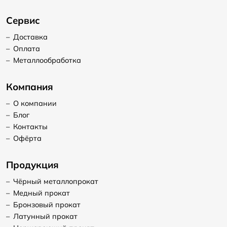
Сервис
–
Доставка
–
Оплата
–
Металлообработка
Компания
–
О компании
–
Блог
–
Контакты
–
Офёрта
Продукция
–
Чёрный металлопрокат
–
Медный прокат
–
Бронзовый прокат
–
Латунный прокат