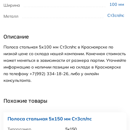
100
мм
Ширина
Ст3сп/пс
Металл
Описание
Полоса стальная 5x100 мм Ст3сп/пс в Красноярске по
низкой цене со склада нашей компании. Конечная стоимость
может меняться в зависимости от размера партии. Уточняйте
информацию о наличии позиции на складе в Красноярске
по телефону +7(992) 334-18-26, либо у онлайн
консультанта.
Похожие товары
Полоса стальная 5x150 мм Ст3сп/пс
Типоразмер
5x150