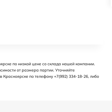
оярске по низкой цене со склада нашей компании.
симости от размера партии. Уточняйте
 Красноярске по телефону +7(992) 334-18-26, либо