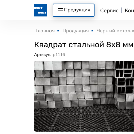
Продукция
Сервис
Кон
Главная
Продукция
Черный металл
Квадрат стальной 8x8 мм
Артикул.
p1116