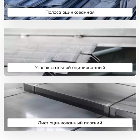
Полоса оцинкованная
Подробнее
Уголок стальной оцинкованный
Подробнее
Лист оцинкованный плоский
Подробнее