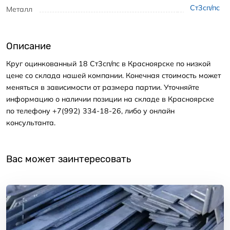
Ст3сп/пс
Металл
Описание
Круг оцинкованный 18 Ст3сп/пс в Красноярске по низкой
цене со склада нашей компании. Конечная стоимость может
меняться в зависимости от размера партии. Уточняйте
информацию о наличии позиции на складе в Красноярске
по телефону +7(992) 334-18-26, либо у онлайн
консультанта.
Вас может заинтересовать