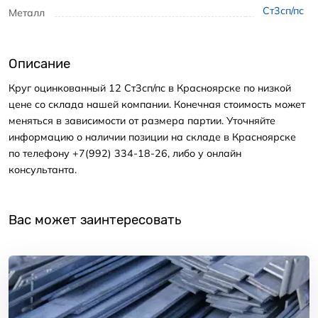
Ст3сп/пс
Металл
Описание
Круг оцинкованный 12 Ст3сп/пс в Красноярске по низкой
цене со склада нашей компании. Конечная стоимость может
меняться в зависимости от размера партии. Уточняйте
информацию о наличии позиции на складе в Красноярске
по телефону +7(992) 334-18-26, либо у онлайн
консультанта.
Вас может заинтересовать