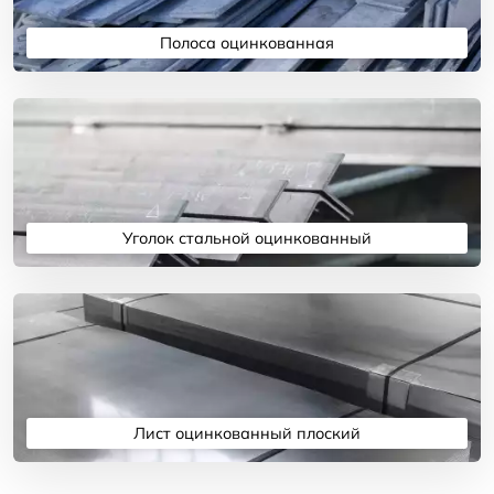
Полоса оцинкованная
Подробнее
Уголок стальной оцинкованный
Подробнее
Лист оцинкованный плоский
Подробнее