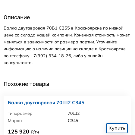
Описание
Балка двутавровая 70Б1 С255 в Красноярске по низкой
цене со склада нашей компании. Конечная стоимость может
меняться в зависимости от размера партии. Уточняйте
информацию о наличии позиции на складе в Красноярске
по телефону +7(992) 334-18-26, либо у онлайн
консультанта.
Похожие товары
Балка двутавровая 70Ш2 С345
Типоразмер
70Ш2
Марка
С345
Купить
125 920
₽/тн