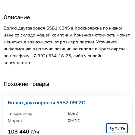
Описание
Балка двутавровая 55Б1 С345 в Красноярске по низкой
цене со склада нашей компании. Конечная стоимость может
меняться в зависимости от размера партии. Уточняйте
информацию о наличии позиции на складе в Красноярске
по телефону +7(992) 334-18-26, либо у онлайн
консультанта.
Похожие товары
Балка двутавровая 55Б2 09Г2С
Типоразмер
55Б2
Марка
09Г2С
Купить
103 440
₽/тн