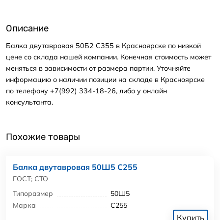
Описание
Балка двутавровая 50Б2 С355 в Красноярске по низкой
цене со склада нашей компании. Конечная стоимость может
меняться в зависимости от размера партии. Уточняйте
информацию о наличии позиции на складе в Красноярске
по телефону +7(992) 334-18-26, либо у онлайн
консультанта.
Похожие товары
Балка двутавровая 50Ш5 С255
ГОСТ; СТО
Типоразмер
50Ш5
Марка
С255
Купить