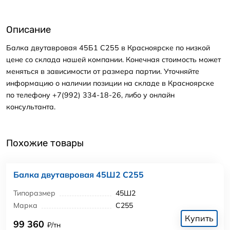
Описание
Балка двутавровая 45Б1 С255 в Красноярске по низкой
цене со склада нашей компании. Конечная стоимость может
меняться в зависимости от размера партии. Уточняйте
информацию о наличии позиции на складе в Красноярске
по телефону +7(992) 334-18-26, либо у онлайн
консультанта.
Похожие товары
Балка двутавровая 45Ш2 С255
Типоразмер
45Ш2
Марка
С255
Купить
99 360
₽/тн