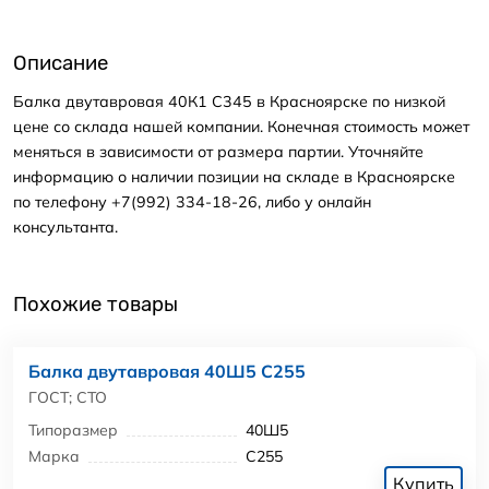
Описание
Балка двутавровая 40К1 С345 в Красноярске по низкой
цене со склада нашей компании. Конечная стоимость может
меняться в зависимости от размера партии. Уточняйте
информацию о наличии позиции на складе в Красноярске
по телефону +7(992) 334-18-26, либо у онлайн
консультанта.
Похожие товары
Балка двутавровая 40Ш5 С255
ГОСТ; СТО
Типоразмер
40Ш5
Марка
С255
Купить