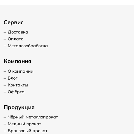
Сервис
–
Доставка
–
Оплата
–
Металлообработка
Компания
–
О компании
–
Блог
–
Контакты
–
Офёрта
Продукция
–
Чёрный металлопрокат
–
Медный прокат
–
Бронзовый прокат