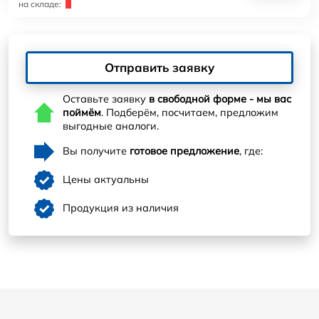
на складе:
Отправить заявку
Оставьте заявку
в свободной форме - мы вас
поймём
. Подберём, посчитаем, предложим
выгодные аналоги.
Вы получите
готовое предложение
, где:
Цены актуальны
Продукция из наличия