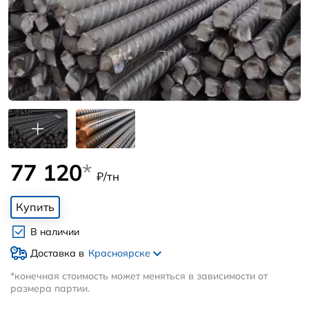
77 120
*
₽/тн
Купить
В наличии
Доставка в
Красноярске
*конечная стоимость может меняться в зависимости от
размера партии.