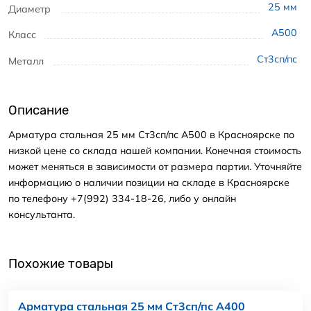
25
мм
Диаметр
А500
Класс
Ст3сп/пс
Металл
Описание
Арматура стальная 25 мм Ст3сп/пс А500 в Красноярске по
низкой цене со склада нашей компании. Конечная стоимость
может меняться в зависимости от размера партии. Уточняйте
информацию о наличии позиции на складе в Красноярске
по телефону +7(992) 334-18-26, либо у онлайн
консультанта.
Похожие товары
Арматура стальная 25 мм Ст3сп/пс А400