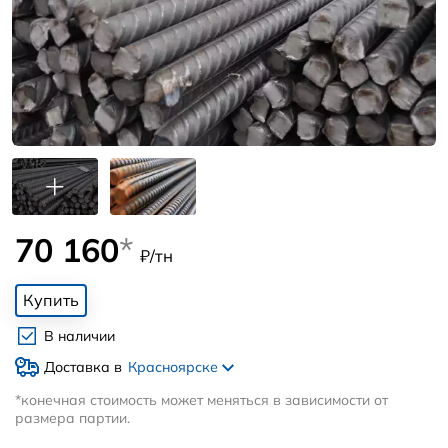
70 160
*
₽/тн
Купить
В наличии
Доставка в
Красноярске
*конечная стоимость может меняться в зависимости от
размера партии.