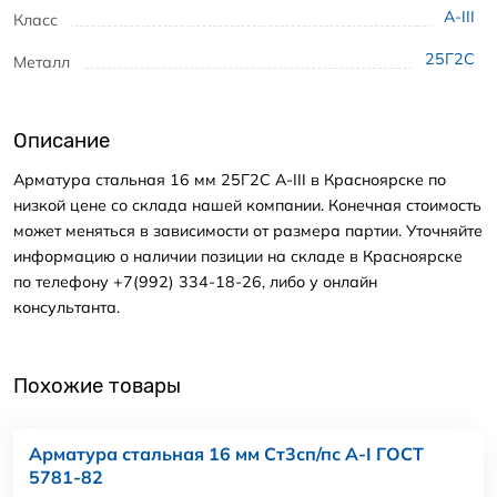
А-III
Класс
25Г2С
Металл
Описание
Арматура стальная 16 мм 25Г2С А-III в Красноярске по
низкой цене со склада нашей компании. Конечная стоимость
может меняться в зависимости от размера партии. Уточняйте
информацию о наличии позиции на складе в Красноярске
по телефону +7(992) 334-18-26, либо у онлайн
консультанта.
Похожие товары
Арматура стальная 16 мм Ст3сп/пс А-I ГОСТ
5781-82