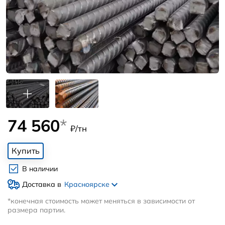
74 560
*
₽/тн
Купить
В наличии
Доставка в
Красноярске
*конечная стоимость может меняться в зависимости от
размера партии.